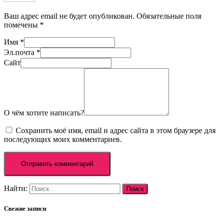
Ваш адрес email не будет опубликован.
Обязательные поля
помечены
*
Имя
*
Эл.почта
*
Сайт
О чём хотите написать?
Сохранить моё имя, email и адрес сайта в этом браузере для
последующих моих комментариев.
Найти:
Свежие записи