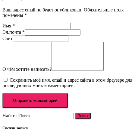
Ваш адрес email не будет опубликован.
Обязательные поля
помечены
*
Имя
*
Эл.почта
*
Сайт
О чём хотите написать?
Сохранить моё имя, email и адрес сайта в этом браузере для
последующих моих комментариев.
Найти:
Свежие записи